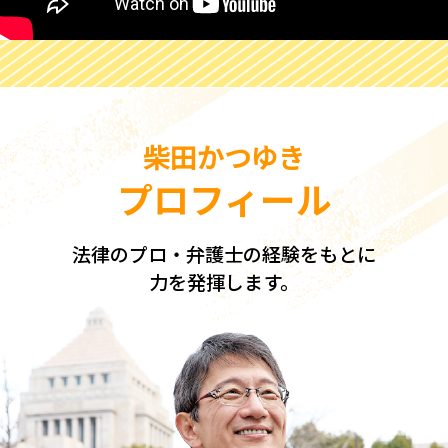
柴田かつゆき
プロフィール
法律のプロ・弁護士の経験をもとに
力を発揮します。