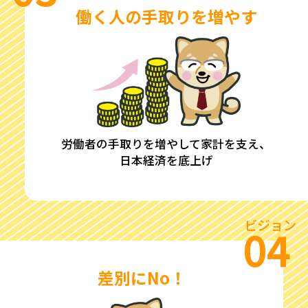
働く人の手取りを増やす
労働者の手取りを増やして家計を支え、
日本経済を底上げ
ビジョン
04
差別にNo！