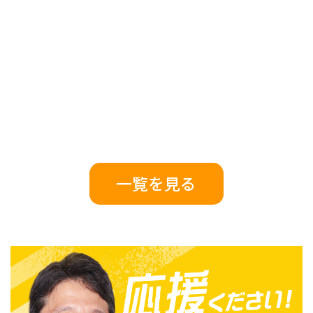
一覧を見る