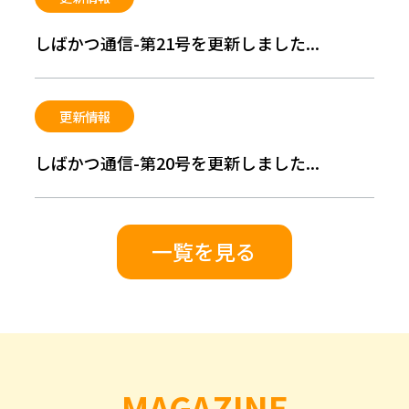
しばかつ通信-第21号を更新しました...
更新情報
しばかつ通信-第20号を更新しました...
一覧を見る
MAGAZINE