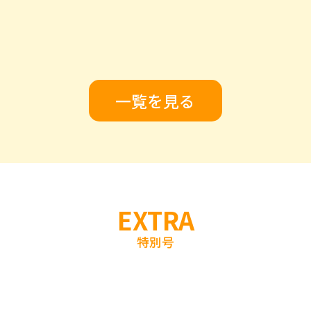
一覧を見る
EXTRA
特別号