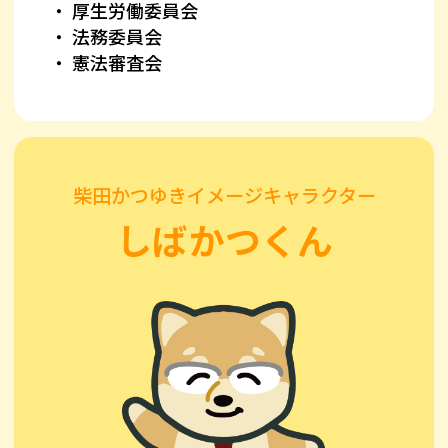
厚生労働委員会
法務委員会
憲法審査会
柴田かつゆきイメージキャラクター
しばかつくん