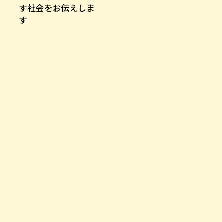
す社会をお伝えしま
す