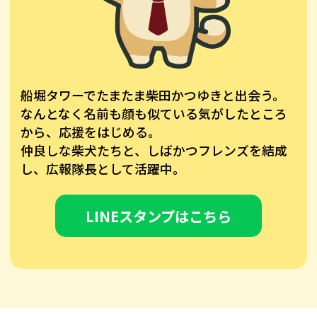
船堀タワーでたまたま柴田かつゆきと出会う。
なんとなく名前も顔も似ている気がしたところ
から、応援をはじめる。
仲良しな柴犬たちと、しばかつフレンズを結成
し、広報隊長として活躍中。
LINEスタンプはこちら