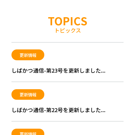
TOPICS
トピックス
更新情報
しばかつ通信-第23号を更新しました...
更新情報
しばかつ通信-第22号を更新しました...
更新情報