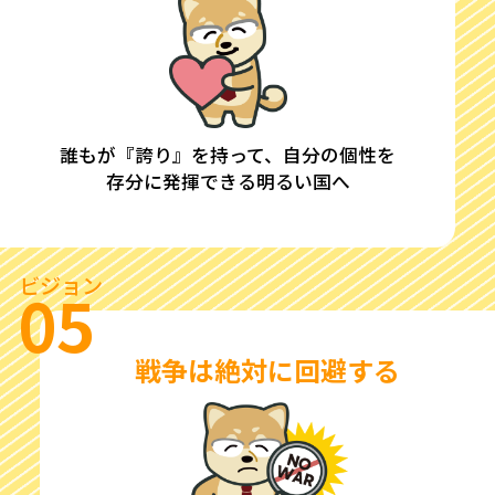
誰もが『誇り』を持って、自分の個性を
存分に発揮できる明るい国へ
ビジョン
05
戦争は絶対に回避する