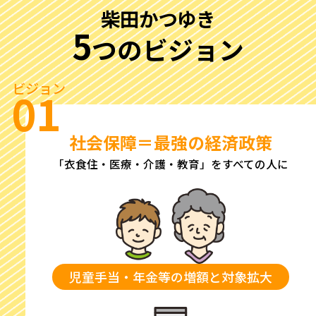
柴田かつゆき
5
つのビジョン
ビジョン
01
社会保障＝最強の経済政策
「衣食住・医療・介護・教育」をすべての人に
児童手当・年金等の増額と対象拡大