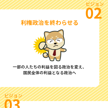
ビジョン
02
利権政治を終わらせる
一部の人たちの利益を図る政治を変え、
国民全体の利益となる政治へ
ビジョン
03