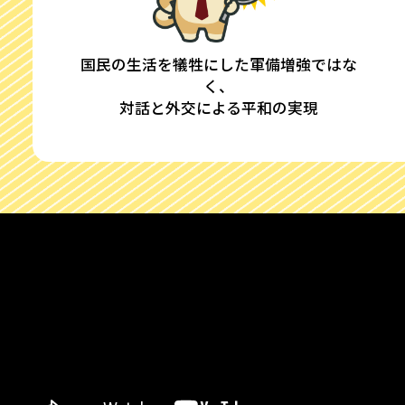
国民の生活を犠牲にした軍備増強ではな
く、
対話と外交による平和の実現