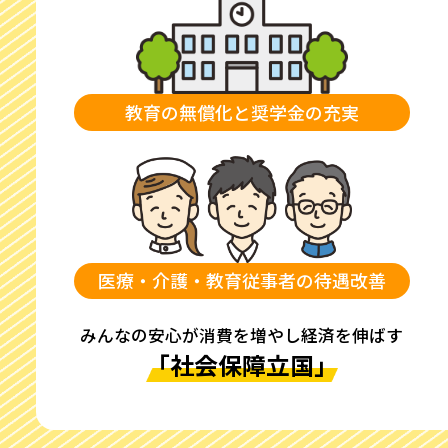
教育の無償化と奨学金の充実
医療・介護・教育従事者の待遇改善
みんなの安心が消費を増やし経済を伸ばす
「社会保障立国」