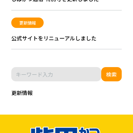
更新情報
公式サイトをリニューアルしました
検索
更新情報