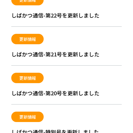
自治体議員選挙「候補者公募」要綱
しばかつ通信-第22号を更新しました
更新情報
しばかつ通信-第21号を更新しました
更新情報
しばかつ通信-第20号を更新しました
更新情報
しばかつ通信-特別号を更新しました