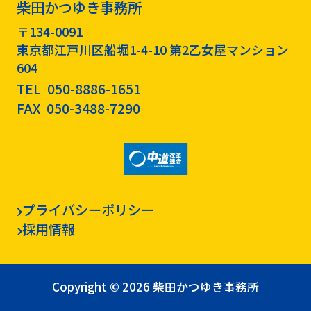
柴田かつゆき事務所
〒134-0091
東京都江戸川区船堀1-4-10 第2乙女屋マンション
604
TEL
050-8886-1651
FAX
050-3488-7290
プライバシーポリシー
採用情報
Copyright © 2026 柴田かつゆき事務所