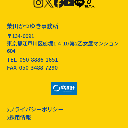
柴田かつゆき事務所
〒134-0091
東京都江戸川区船堀1-4-10 第2乙女屋マンション
604
TEL
050-8886-1651
FAX
050-3488-7290
プライバシーポリシー
採用情報